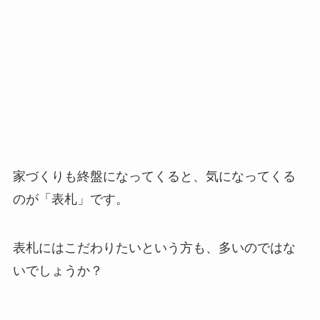
家づくりも終盤になってくると、気になってくる
のが「表札」です。
表札にはこだわりたいという方も、多いのではな
いでしょうか？