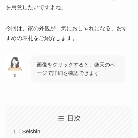
を用意したいですよね。
今回は、家の外観が一気におしゃれになる、おす
すめの表札をご紹介します。
画像をクリックすると、楽天のペ
ージで詳細を確認できます
妻
目次
Seishin