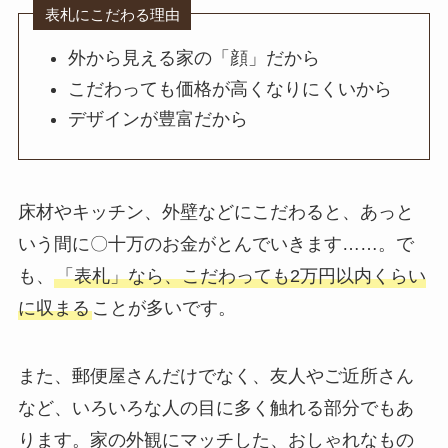
表札にこだわる理由
外から見える家の「顔」だから
こだわっても価格が高くなりにくいから
デザインが豊富だから
床材やキッチン、外壁などにこだわると、あっと
いう間に〇十万のお金がとんでいきます……。で
も、
「表札」なら、こだわっても2万円以内くらい
に収まる
ことが多いです。
また、郵便屋さんだけでなく、友人やご近所さん
など、いろいろな人の目に多く触れる部分でもあ
ります。家の外観にマッチした、おしゃれなもの