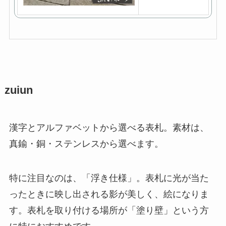
天
で
購
入
zuiun
漢字とアルファベットから選べる表札。素材は、
真鍮・銅・ステンレスから選べます。
特に注目なのは、「浮き仕様」。表札に光が当た
ったときに映し出される影が美しく、絵になりま
す。表札を取り付ける場所が「塗り壁」という方