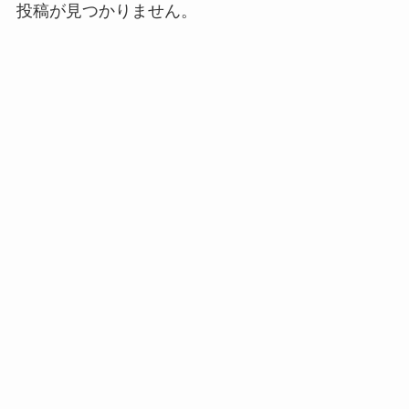
投稿が見つかりません。