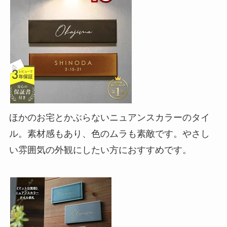
ほかのお宅とかぶらないニュアンスカラーのタイ
ル。素材感もあり、色のムラも素敵です。やさし
い雰囲気の外観にしたい方におすすめです。