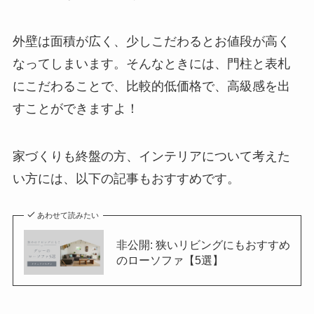
外壁は面積が広く、少しこだわるとお値段が高く
なってしまいます。そんなときには、門柱と表札
にこだわることで、比較的低価格で、高級感を出
すことができますよ！
家づくりも終盤の方、インテリアについて考えた
い方には、以下の記事もおすすめです。
あわせて読みたい
非公開: 狭いリビングにもおすすめ
のローソファ【5選】