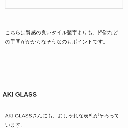
で
購
入
こちらは質感の良いタイル製字よりも、掃除など
の手間がかからなそうなのもポイントです。
AKI GLASS
AKI GLASSさんにも、おしゃれな表札がそろって
います。