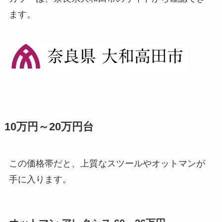
ます。
10万円～20万円台
この価格帯だと、上質なスツールやオットマンが
手に入ります。