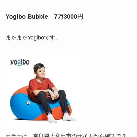
Yogibo Bubble 7万3000円
またまたYogiboです。
カラーは、奈良県大和田市のサイトから確認でき