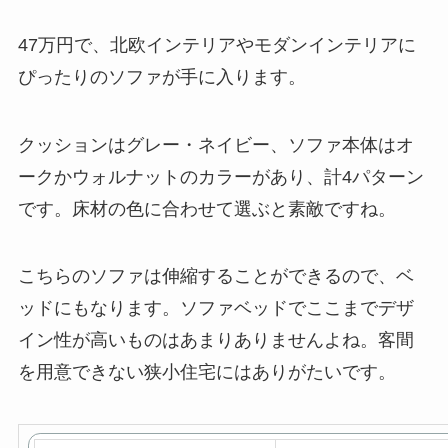
47万円で、北欧インテリアやモダンインテリアに
ぴったりのソファが手に入ります。
クッションはグレー・ネイビー、ソファ本体はオ
ークかウォルナットのカラーがあり、計4パターン
です。床材の色に合わせて選ぶと素敵ですね。
こちらのソファは伸縮することができるので、ベ
ッドにもなります。ソファベッドでここまでデザ
イン性が高いものはあまりありませんよね。客間
を用意できない狭小住宅にはありがたいです。