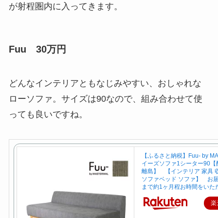
が射程圏内に入ってきます。
Fuu 30万円
どんなインテリアともなじみやすい、おしゃれな
ローソファ。サイズは90なので、組み合わせて使
っても良いですね。
【ふるさと納税】Fuu- by MA
イーズソファ1シーター90【
離島】 【インテリア 家具 
ソファベッド ソファ】 お
まで約1ヶ月程お時間をいた
楽