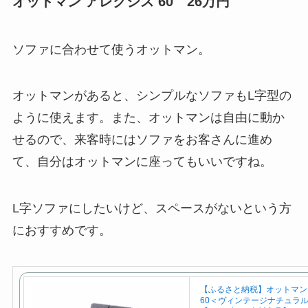
オットマン アレクシス 60
26万円
ソファに合わせて使うオットマン。
オットマンがあると、シンプルなソファもL字型の
ように使えます。また、オットマンは自由に動か
せるので、来客時にはソファをお客さんに進め
て、自分はオットマンに座ってもいいですね。
L字ソファにしたいけど、スペースがないという方
におすすめです。
【ふるさと納税】オットマン
60＜ヴィンテージナチュラル