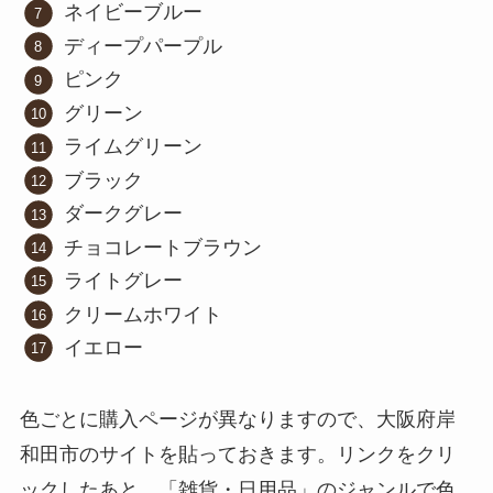
ネイビーブルー
ディープパープル
ピンク
グリーン
ライムグリーン
ブラック
ダークグレー
チョコレートブラウン
ライトグレー
クリームホワイト
イエロー
色ごとに購入ページが異なりますので、大阪府岸
和田市のサイトを貼っておきます。リンクをクリ
ックしたあと、「雑貨・日用品」のジャンルで色