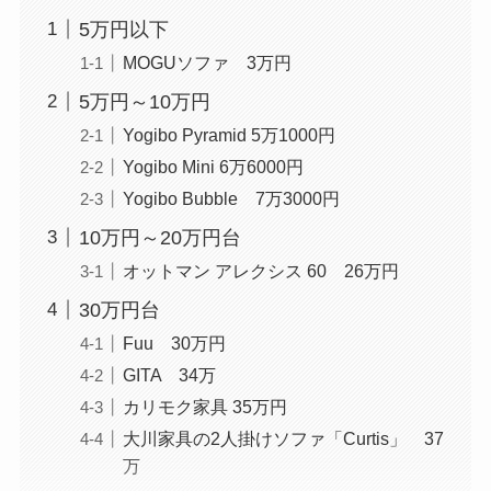
5万円以下
MOGUソファ 3万円
5万円～10万円
Yogibo Pyramid 5万1000円
Yogibo Mini 6万6000円
Yogibo Bubble 7万3000円
10万円～20万円台
オットマン アレクシス 60 26万円
30万円台
Fuu 30万円
GITA 34万
カリモク家具 35万円
大川家具の2人掛けソファ「Curtis」 37
万