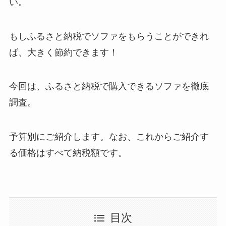
い。
もしふるさと納税でソファをもらうことができれ
ば、大きく節約できます！
今回は、ふるさと納税で購入できるソファを徹底
調査。
予算別にご紹介します。なお、これからご紹介す
る価格はすべて納税額です。
目次