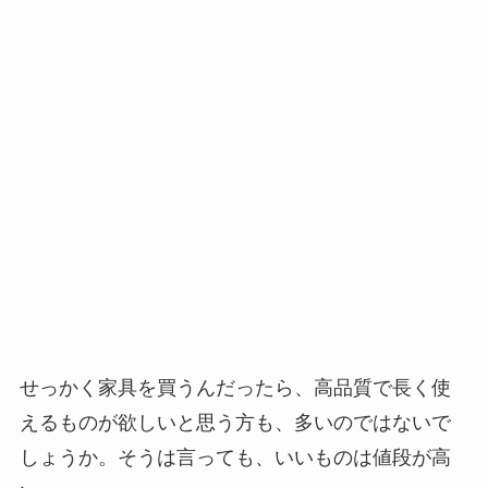
せっかく家具を買うんだったら、高品質で長く使
えるものが欲しいと思う方も、多いのではないで
しょうか。そうは言っても、いいものは値段が高