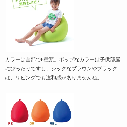
カラーは全部で6種類。ポップなカラーは子供部屋
にぴったりですし、シックなブラウンやブラック
は、リビングでも違和感がありませんね。