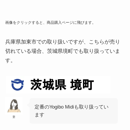
画像をクリックすると、商品購入ページに飛びます。
兵庫県加東市での取り扱いですが、こちらが売り
切れている場合、茨城県境町でも取り扱っていま
す。
定番のYogibo Midiも取り扱ってい
ます
妻