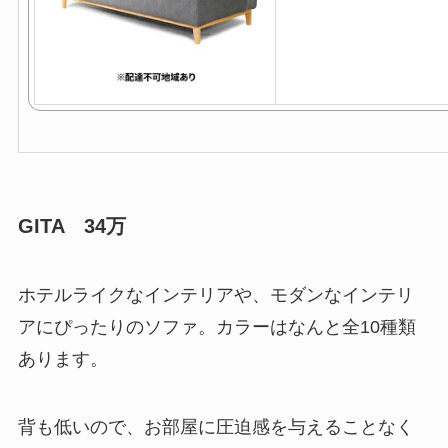
GITA 34万
ホテルライクなインテリアや、モダンなインテリ
アにぴったりのソファ。カラーはなんと全10種類
あります。
背も低いので、お部屋に圧迫感を与えることなく