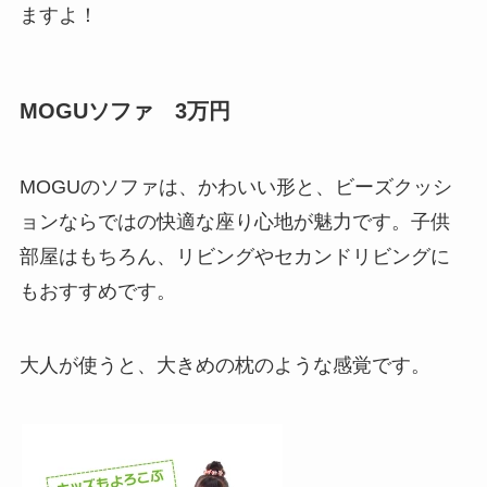
ますよ！
MOGUソファ 3万円
MOGUのソファは、かわいい形と、ビーズクッシ
ョンならではの快適な座り心地が魅力です。子供
部屋はもちろん、リビングやセカンドリビングに
もおすすめです。
大人が使うと、大きめの枕のような感覚です。