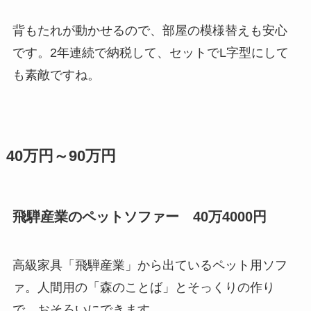
背もたれが動かせるので、部屋の模様替えも安心
です。2年連続で納税して、セットでL字型にして
も素敵ですね。
40万円～90万円
飛騨産業のペットソファー 40万4000円
高級家具「飛騨産業」から出ているペット用ソフ
ァ。人間用の「森のことば」とそっくりの作り
で、おそろいにできます。