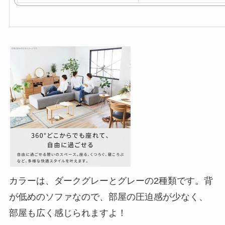
カラーは、ダークグレーとグレーの2種類です。背
が低めのソファなので、部屋の圧迫感が少なく、
部屋も広く感じられますよ！