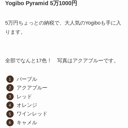
Yogibo Pyramid 5万1000円
5万円ちょっとの納税で、大人気のYogiboも手に入
ります。
全部でなんと17色！ 写真はアクアブルーです。
パープル
アクアブルー
レッド
オレンジ
ワインレッド
キャメル