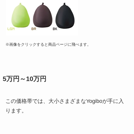
※画像をクリックすると商品ページに飛べます。
5万円～10万円
この価格帯では、大小さまざまなYogiboが手に入
ります。