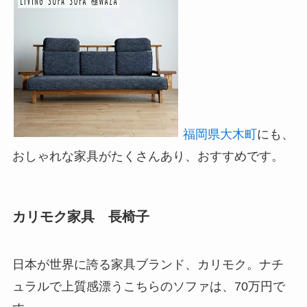
福岡県大木町
にも、
おしゃれな家具がたくさんあり、おすすめです。
カリモク家具 長椅子
日本が世界に誇る家具ブランド、カリモク。ナチ
ュラルで上質感漂うこちらのソファは、70万円で