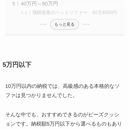
40万円～90万円
飛騨産業のペットソファー 40万4000円
もっと見る
5万円以下
10万円以内の納税では、高級感のある本格的なソ
ファは見つかりませんでした。
そんな中でも、おすすめできるのがビーズクッシ
ョンです。納税額5万円以下から選べるものもあり