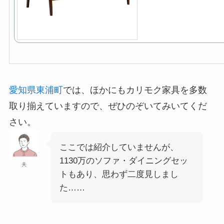
愛知県東浦町
では、ほかにもカリモク家具を多数
取り揃えていますので、ぜひのぞいてみいてくだ
さい。
ここでは紹介していませんが、
1130万のソファ・ダイニングセッ
夫
トもあり、思わず二度見しまし
た……