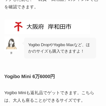
を確認できます。
Yogibo DropやYogibo Maxなど、ほ
かのサイズも購入できますよ！
妻
Yogibo Mini 6万6000円
Yogibo Miniも返礼品でゲットできます。こちら
は、大人も座ることができるサイズです。